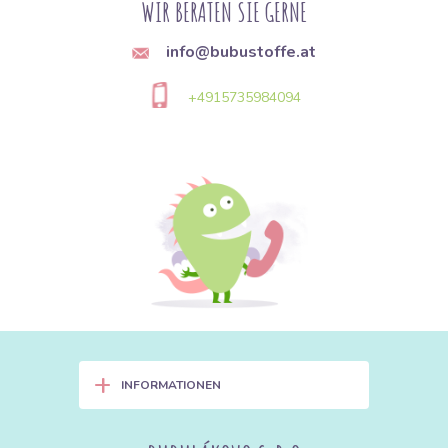
WIR BERATEN SIE GERNE
info@bubustoffe.at
+4915735984094
+
INFORMATIONEN