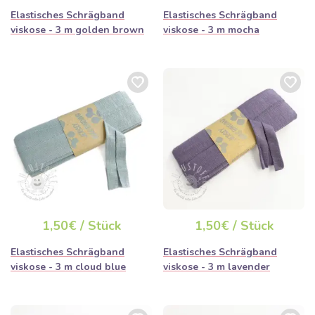
Elastisches Schrägband
Elastisches Schrägband
viskose - 3 m golden brown
viskose - 3 m mocha
1,50€ / Stück
1,50€ / Stück
Elastisches Schrägband
Elastisches Schrägband
viskose - 3 m cloud blue
viskose - 3 m lavender