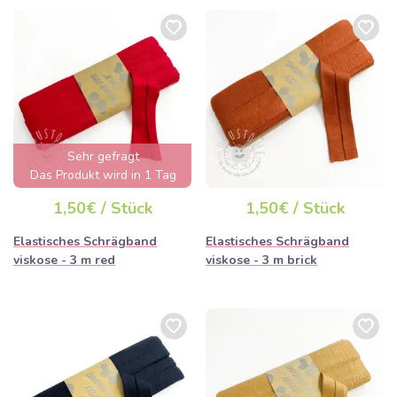
Sehr gefragt
Das Produkt wird in 1 Tag
ausverkauft sein
1,50€ / Stück
1,50€ / Stück
Elastisches Schrägband
Elastisches Schrägband
viskose - 3 m red
viskose - 3 m brick