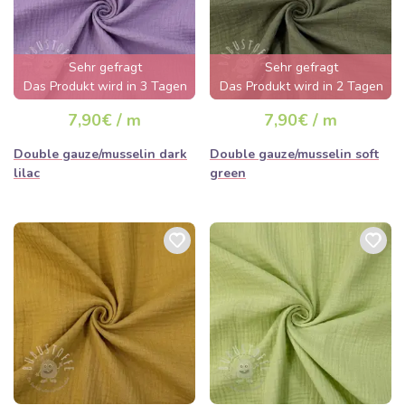
Sehr gefragt
Sehr gefragt
Das Produkt wird in 3 Tagen
Das Produkt wird in 2 Tagen
ausverkauft sein
ausverkauft sein
7,90€ / m
7,90€ / m
Double gauze/musselin dark
Double gauze/musselin soft
lilac
green