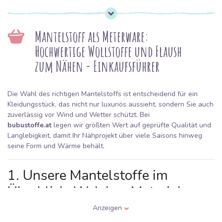
Mantelstoff als Meterware:
Hochwertige Wollstoffe und Flaush
zum Nähen - Einkaufsführer
Die Wahl des richtigen Mantelstoffs ist entscheidend für ein
Kleidungsstück, das nicht nur luxuriös aussieht, sondern Sie auch
zuverlässig vor Wind und Wetter schützt. Bei
bubustoffe.at
legen wir größten Wert auf geprüfte Qualität und
Langlebigkeit, damit Ihr Nähprojekt über viele Saisons hinweg
seine Form und Wärme behält.
1. Unsere Mantelstoffe im
Überblick: Welches Material
passt zu Ihnen?
Anzeigen