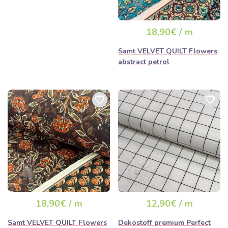
18,90€ / m
Samt VELVET QUILT Flowers
abstract petrol
18,90€ / m
12,90€ / m
Samt VELVET QUILT Flowers
Dekostoff premium Perfect