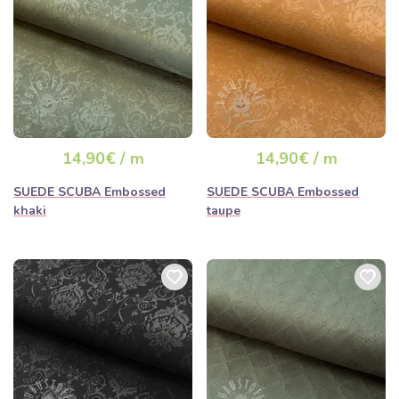
14,90€ / m
14,90€ / m
SUEDE SCUBA Embossed
SUEDE SCUBA Embossed
khaki
taupe