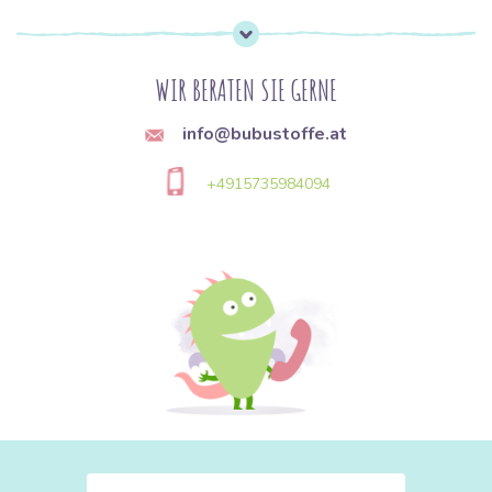
WIR BERATEN SIE GERNE
info@bubustoffe.at
+4915735984094