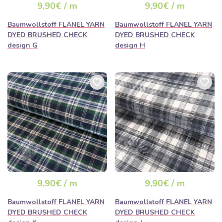
9,90€ / m
9,90€ / m
Baumwollstoff FLANEL YARN
Baumwollstoff FLANEL YARN
DYED BRUSHED CHECK
DYED BRUSHED CHECK
design G
design H
9,90€ / m
9,90€ / m
Baumwollstoff FLANEL YARN
Baumwollstoff FLANEL YARN
DYED BRUSHED CHECK
DYED BRUSHED CHECK