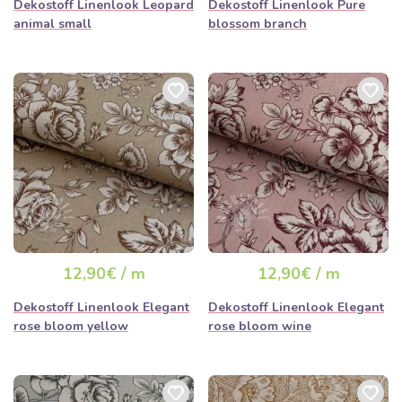
Dekostoff Linenlook Leopard
Dekostoff Linenlook Pure
animal small
blossom branch
12,90€ / m
12,90€ / m
Dekostoff Linenlook Elegant
Dekostoff Linenlook Elegant
rose bloom yellow
rose bloom wine