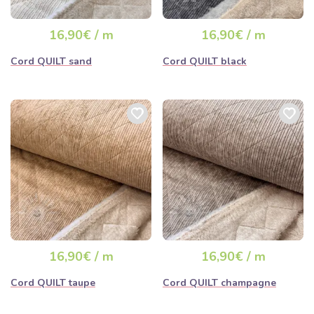
16,90€ / m
16,90€ / m
Cord QUILT sand
Cord QUILT black
16,90€ / m
16,90€ / m
Cord QUILT taupe
Cord QUILT champagne