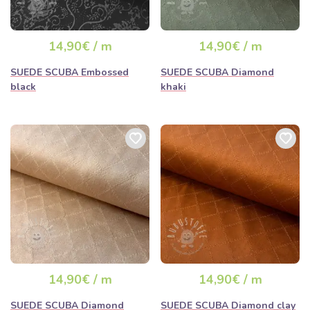
14,90€ / m
14,90€ / m
SUEDE SCUBA Embossed
SUEDE SCUBA Diamond
black
khaki
14,90€ / m
14,90€ / m
SUEDE SCUBA Diamond
SUEDE SCUBA Diamond clay