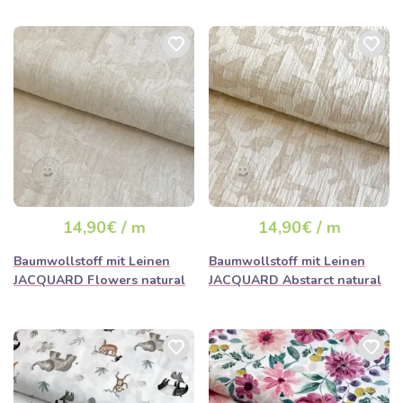
14,90€ / m
14,90€ / m
Baumwollstoff mit Leinen
Baumwollstoff mit Leinen
JACQUARD Flowers natural
JACQUARD Abstarct natural