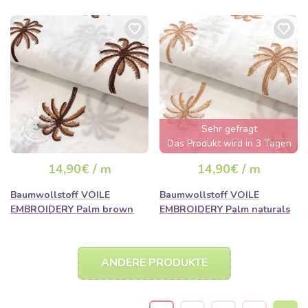
Sehr gefragt
Das Produkt wird in 3 Tagen
ausverkauft sein
14,90€ / m
14,90€ / m
Baumwollstoff VOILE
Baumwollstoff VOILE
EMBROIDERY Palm brown
EMBROIDERY Palm naturals
ANDERE PRODUKTE