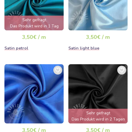
Sehr gefragt
Das Produkt wird in 1 Tag
ausverkauft sein
3,50€ / m
3,50€ / m
Satin petrol
Satin light blue
Sehr gefragt
Das Produkt wird in 2 Tagen
ausverkauft sein
3,50€ / m
3,50€ / m