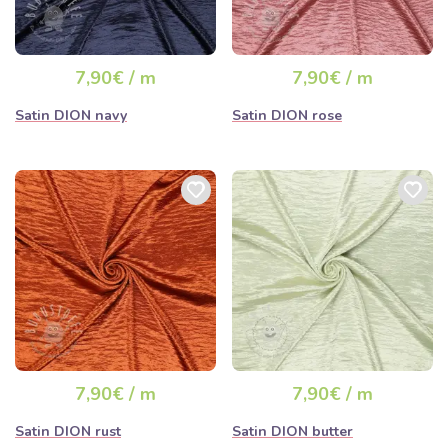
7,90€ / m
7,90€ / m
Satin DION navy
Satin DION rose
7,90€ / m
7,90€ / m
Satin DION rust
Satin DION butter