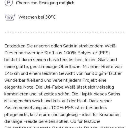
L
Chemische Reinigung möglich
g
Waschen bei 30°C
Entdecken Sie unseren edlen Satin in strahlendem Weiß!
Dieser hochwertige Stoff aus 100% Polyester (PES)
besticht durch seinen charakteristischen, feinen Glanz und
seine glatte, geschmeidige Oberfläche. Mit einer Breite von
145 cm und einem leichten Gewicht von nur 90 g/m² fällt er
wunderbar fließend und verleiht jedem Projekt eine
elegante Note. Die Uni-Farbe Weiß lässt sich vielseitig
kombinieren und ist zeitlos schön. Die Haptik dieses Satins
ist angenehm weich und kühl auf der Haut. Dank seiner
Zusammensetzung aus 100% PES ist er besonders
pflegeleicht, knitterarm und langlebig – ideal für Kreationen,
die lange Freude bereiten sollen. Ob für festliche