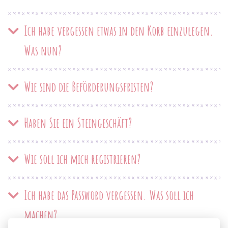
Ich habe vergessen etwas in den Korb einzulegen.
Was nun?
Wie sind die Beförderungsfristen?
Haben Sie ein Steingeschäft?
Wie soll ich mich registrieren?
Ich habe das Password vergessen. Was soll ich
machen?
Diese Meldung schließt sich in:
5