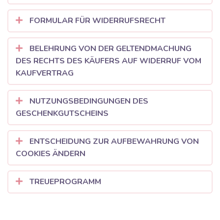
FORMULAR FÜR WIDERRUFSRECHT
BELEHRUNG VON DER GELTENDMACHUNG
DES RECHTS DES KÄUFERS AUF WIDERRUF VOM
KAUFVERTRAG
NUTZUNGSBEDINGUNGEN DES
GESCHENKGUTSCHEINS
ENTSCHEIDUNG ZUR AUFBEWAHRUNG VON
COOKIES ÄNDERN
TREUEPROGRAMM