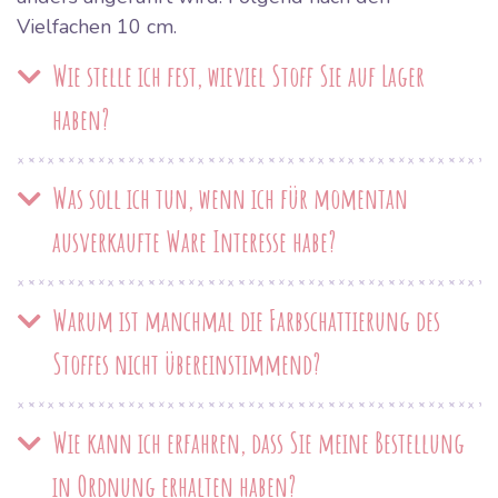
Vielfachen 10 cm.
Wie stelle ich fest, wieviel Stoff Sie auf Lager
haben?
Was soll ich tun, wenn ich für momentan
ausverkaufte Ware Interesse habe?
Warum ist manchmal die Farbschattierung des
Stoffes nicht übereinstimmend?
Wie kann ich erfahren, dass Sie meine Bestellung
in Ordnung erhalten haben?