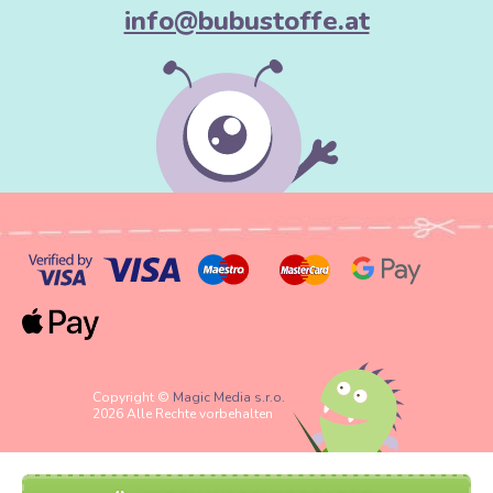
info@bubustoffe.at
Copyright ©
Magic Media s.r.o.
2026 Alle Rechte vorbehalten