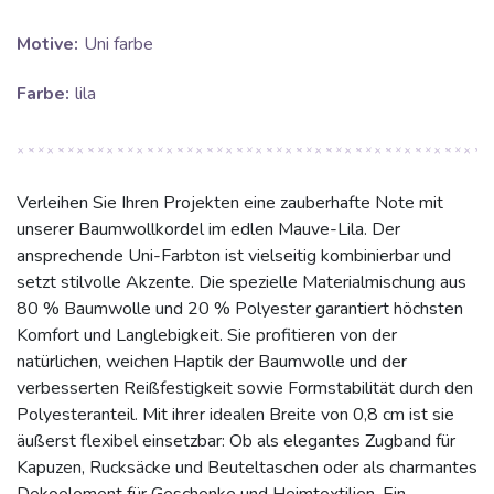
Motive:
Uni farbe
Farbe:
lila
Verleihen Sie Ihren Projekten eine zauberhafte Note mit
unserer Baumwollkordel im edlen Mauve-Lila. Der
ansprechende Uni-Farbton ist vielseitig kombinierbar und
setzt stilvolle Akzente. Die spezielle Materialmischung aus
80 % Baumwolle und 20 % Polyester garantiert höchsten
Komfort und Langlebigkeit. Sie profitieren von der
natürlichen, weichen Haptik der Baumwolle und der
verbesserten Reißfestigkeit sowie Formstabilität durch den
Polyesteranteil. Mit ihrer idealen Breite von 0,8 cm ist sie
äußerst flexibel einsetzbar: Ob als elegantes Zugband für
Kapuzen, Rucksäcke und Beuteltaschen oder als charmantes