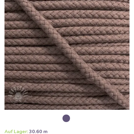
Auf Lager:
30.60 m