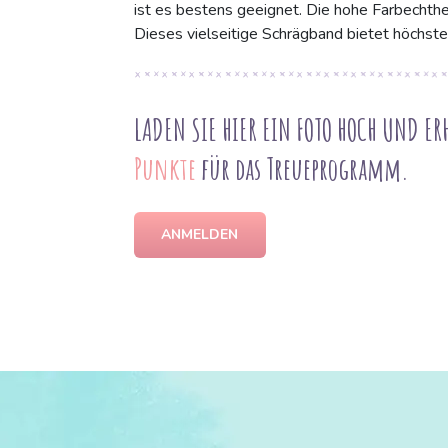
ist es bestens geeignet. Die hohe Farbechthe
Dieses vielseitige Schrägband bietet höchste 
LADEN SIE HIER EIN FOTO HOCH UND ER
Punkte
für das Treueprogramm.
ANMELDEN