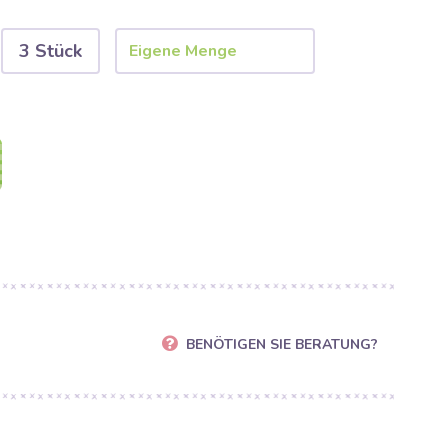
3 Stück
BENÖTIGEN SIE BERATUNG?