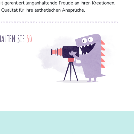
it garantiert langanhaltende Freude an Ihren Kreationen.
Qualität für Ihre ästhetischen Ansprüche.
HALTEN SIE
50