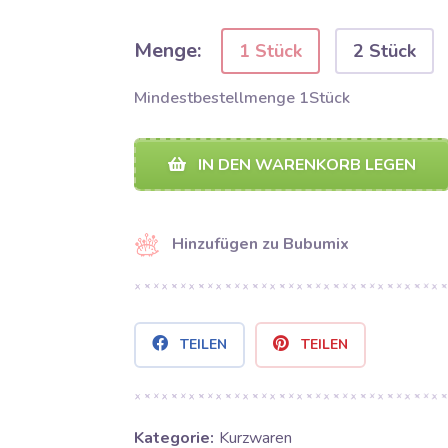
Menge:
1 Stück
2 Stück
Mindestbestellmenge 1Stück
IN DEN WARENKORB LEGEN
Hinzufügen zu Bubumix
TEILEN
TEILEN
Kategorie:
Kurzwaren