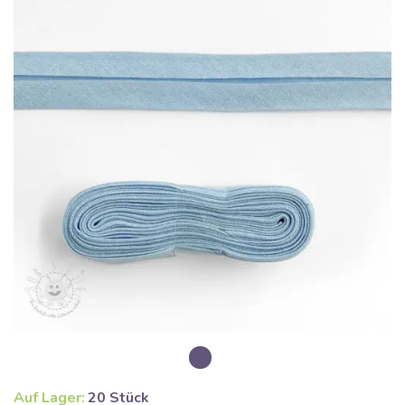
Auf Lager:
20 Stück