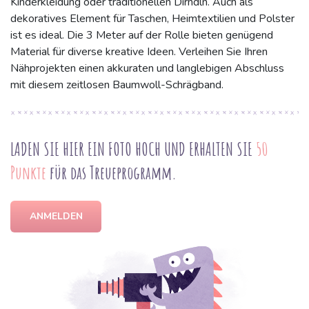
Kinderkleidung oder traditionellen Dirndln. Auch als
dekoratives Element für Taschen, Heimtextilien und Polster
ist es ideal. Die 3 Meter auf der Rolle bieten genügend
Material für diverse kreative Ideen. Verleihen Sie Ihren
Nähprojekten einen akkuraten und langlebigen Abschluss
mit diesem zeitlosen Baumwoll-Schrägband.
LADEN SIE HIER EIN FOTO HOCH UND ERHALTEN SIE
50
Punkte
für das Treueprogramm.
ANMELDEN