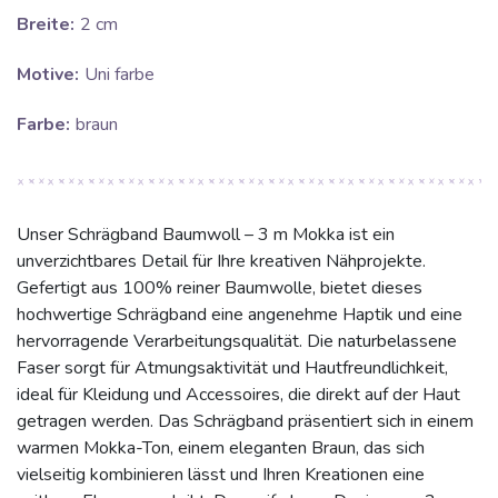
Breite:
2 cm
Motive:
Uni farbe
Farbe:
braun
Unser Schrägband Baumwoll – 3 m Mokka ist ein
unverzichtbares Detail für Ihre kreativen Nähprojekte.
Gefertigt aus 100% reiner Baumwolle, bietet dieses
hochwertige Schrägband eine angenehme Haptik und eine
hervorragende Verarbeitungsqualität. Die naturbelassene
Faser sorgt für Atmungsaktivität und Hautfreundlichkeit,
ideal für Kleidung und Accessoires, die direkt auf der Haut
getragen werden. Das Schrägband präsentiert sich in einem
warmen Mokka-Ton, einem eleganten Braun, das sich
vielseitig kombinieren lässt und Ihren Kreationen eine