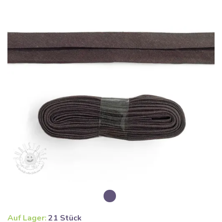
Auf Lager:
21 Stück