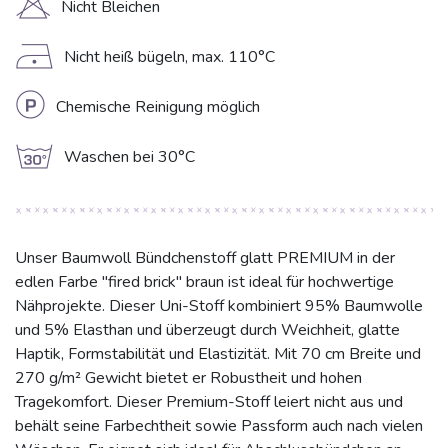
H
Nicht Bleichen
D
Nicht heiß bügeln, max. 110°C
L
Chemische Reinigung möglich
g
Waschen bei 30°C
Unser Baumwoll Bündchenstoff glatt PREMIUM in der
edlen Farbe "fired brick" braun ist ideal für hochwertige
Nähprojekte. Dieser Uni-Stoff kombiniert 95% Baumwolle
und 5% Elasthan und überzeugt durch Weichheit, glatte
Haptik, Formstabilität und Elastizität. Mit 70 cm Breite und
270 g/m² Gewicht bietet er Robustheit und hohen
Tragekomfort. Dieser Premium-Stoff leiert nicht aus und
behält seine Farbechtheit sowie Passform auch nach vielen