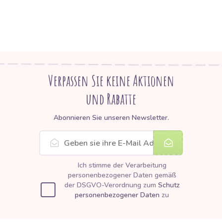
Verpassen Sie keine Aktionen
und Rabatte
Abonnieren Sie unseren Newsletter.
Ich stimme der Verarbeitung
personenbezogener Daten gemäß
der DSGVO-Verordnung zum
Schutz
personenbezogener Daten
zu