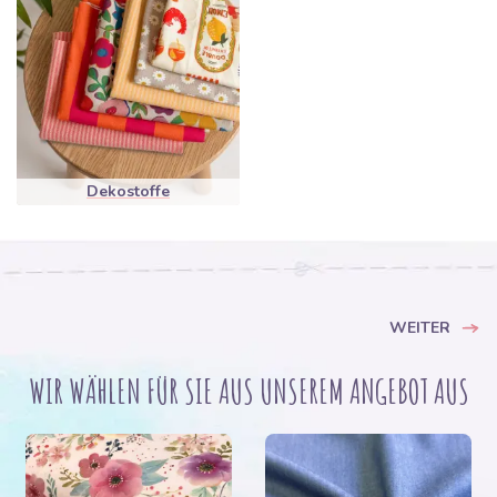
Dekostoffe
WEITER
WIR WÄHLEN FÜR SIE AUS UNSEREM ANGEBOT AUS