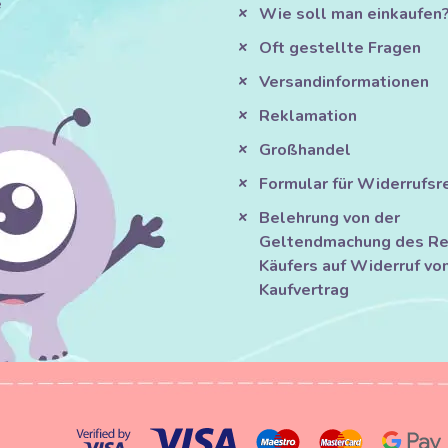
e
Wie soll man einkaufen
Oft gestellte Fragen
Versandinformationen
Reklamation
Großhandel
Formular für Widerrufsr
Belehrung von der
Geltendmachung des Re
Käufers auf Widerruf vo
Kaufvertrag