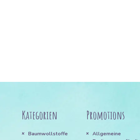
Kategorien
Promotions
Baumwollstoffe
Allgemeine