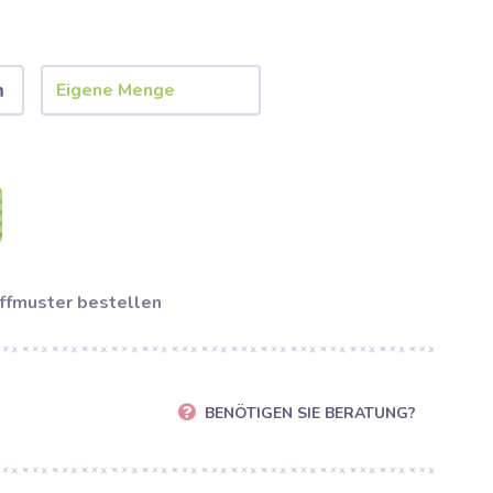
m
ffmuster bestellen
BENÖTIGEN SIE BERATUNG?