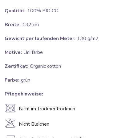
Qualität:
100% BIO CO
Breite:
132 cm
Gewicht per laufenden Meter:
130 g/m2
Motive:
Uni farbe
Zertifikat:
Organic cotton
Farbe:
grün
Pflegehinweise:
U
Nicht im Trockner trocknen
H
Nicht Bleichen