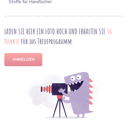
Stoffe für Handtücher
LADEN SIE HIER EIN FOTO HOCH UND ERHALTEN SIE
50
Punkte
für das Treueprogramm.
ANMELDEN