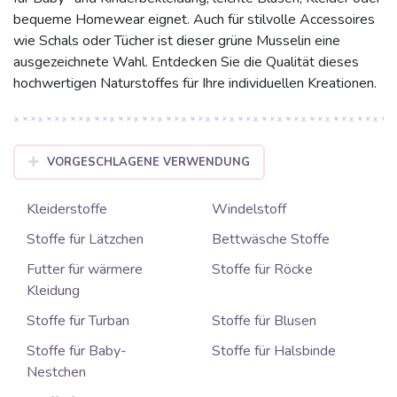
bequeme Homewear eignet. Auch für stilvolle Accessoires
wie Schals oder Tücher ist dieser grüne Musselin eine
ausgezeichnete Wahl. Entdecken Sie die Qualität dieses
hochwertigen Naturstoffes für Ihre individuellen Kreationen.
VORGESCHLAGENE VERWENDUNG
Kleiderstoffe
Windelstoff
Stoffe für Lätzchen
Bettwäsche Stoffe
Futter für wärmere
Stoffe für Röcke
Kleidung
Stoffe für Turban
Stoffe für Blusen
Stoffe für Baby-
Stoffe für Halsbinde
Nestchen