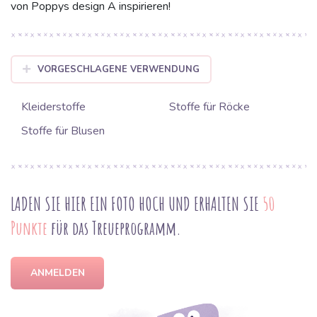
von Poppys design A inspirieren!
VORGESCHLAGENE VERWENDUNG
Kleiderstoffe
Stoffe für Röcke
Stoffe für Blusen
LADEN SIE HIER EIN FOTO HOCH UND ERHALTEN SIE
50
Punkte
für das Treueprogramm.
ANMELDEN