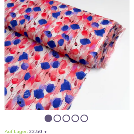
Auf Lager:
22.50 m