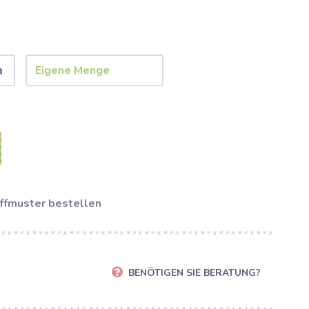
m
ffmuster bestellen
BENÖTIGEN SIE BERATUNG?