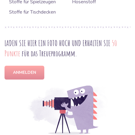
Stoffe für Spielzeugen
Hosenstoff
Stoffe für Tischdecken
LADEN SIE HIER EIN FOTO HOCH UND ERHALTEN SIE
50
Punkte
für das Treueprogramm.
ANMELDEN