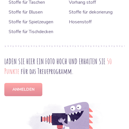
Stoffe für Taschen
Vorhang stoff
Stoffe für Blusen
Stoffe für dekorierung
Stoffe für Spielzeugen
Hosenstoff
Stoffe für Tischdecken
LADEN SIE HIER EIN FOTO HOCH UND ERHALTEN SIE
50
Punkte
für das Treueprogramm.
ANMELDEN