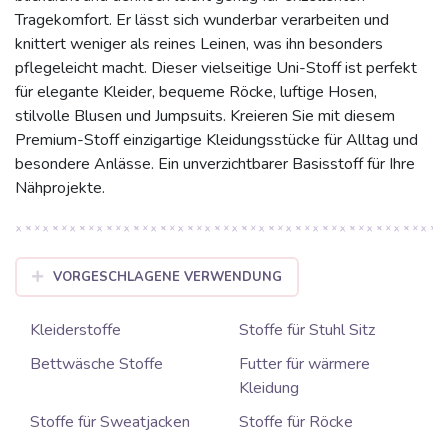
Tragekomfort. Er lässt sich wunderbar verarbeiten und
knittert weniger als reines Leinen, was ihn besonders
pflegeleicht macht. Dieser vielseitige Uni-Stoff ist perfekt
für elegante Kleider, bequeme Röcke, luftige Hosen,
stilvolle Blusen und Jumpsuits. Kreieren Sie mit diesem
Premium-Stoff einzigartige Kleidungsstücke für Alltag und
besondere Anlässe. Ein unverzichtbarer Basisstoff für Ihre
Nähprojekte.
VORGESCHLAGENE VERWENDUNG
Kleiderstoffe
Stoffe für Stuhl Sitz
Bettwäsche Stoffe
Futter für wärmere
Kleidung
Stoffe für Sweatjacken
Stoffe für Röcke