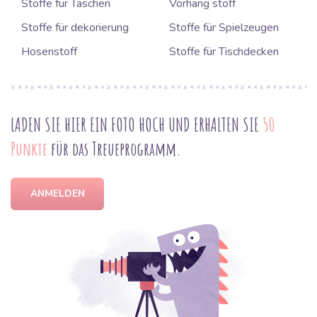
Stoffe für Taschen
Vorhang stoff
Stoffe für dekorierung
Stoffe für Spielzeugen
Hosenstoff
Stoffe für Tischdecken
LADEN SIE HIER EIN FOTO HOCH UND ERHALTEN SIE
50
Punkte
für das Treueprogramm.
ANMELDEN