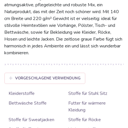
atmungsaktive, pflegeleichte und robuste Mix, ein
Naturprodukt, das mit der Zeit noch schöner wird. Mit 140
cm Breite und 220 g/m² Gewicht ist er vielseitig: ideal für
stilvolle Heimtextilien wie Vorhänge, Pölster, Tisch- und
Bettwäsche, sowie für Bekleidung wie Kleider, Röcke,
Hosen und leichte Jacken. Die zeitlose graue Farbe fügt sich
harmonisch in jedes Ambiente ein und lässt sich wunderbar
kombinieren.
VORGESCHLAGENE VERWENDUNG
Kleiderstoffe
Stoffe für Stuhl Sitz
Bettwäsche Stoffe
Futter für wärmere
Kleidung
Stoffe für Sweatjacken
Stoffe für Röcke