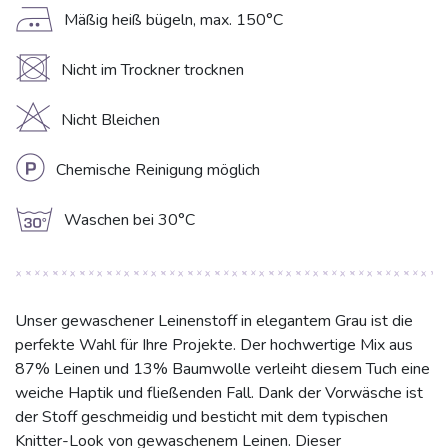
E
Mäßig heiß bügeln, max. 150°C
U
Nicht im Trockner trocknen
H
Nicht Bleichen
L
Chemische Reinigung möglich
g
Waschen bei 30°C
Unser gewaschener Leinenstoff in elegantem Grau ist die
perfekte Wahl für Ihre Projekte. Der hochwertige Mix aus
87% Leinen und 13% Baumwolle verleiht diesem Tuch eine
weiche Haptik und fließenden Fall. Dank der Vorwäsche ist
der Stoff geschmeidig und besticht mit dem typischen
Knitter-Look von gewaschenem Leinen. Dieser