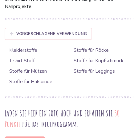
Nähprojekte.
VORGESCHLAGENE VERWENDUNG
Kleiderstoffe
Stoffe für Röcke
T shirt Stoff
Stoffe für Kopfschmuck
Stoffe für Mützen
Stoffe für Leggings
Stoffe für Halsbinde
LADEN SIE HIER EIN FOTO HOCH UND ERHALTEN SIE
50
Punkte
für das Treueprogramm.