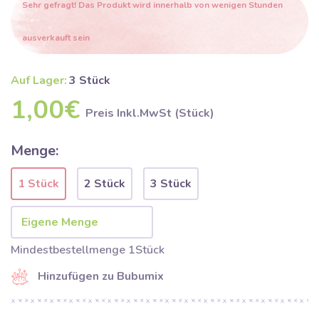
Sehr gefragt! Das Produkt wird innerhalb von wenigen Stunden
ausverkauft sein
Auf Lager:
3 Stück
1,00€
Preis Inkl.MwSt (Stück)
Menge:
1 Stück
2 Stück
3 Stück
Mindestbestellmenge 1Stück
Hinzufügen zu Bubumix