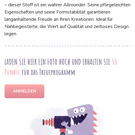
– dieser Stoff ist ein wahrer Allrounder. Seine pflegeleichten
Eigenschaften und seine Formstabilität garantieren
langanhaltende Freude an Ihren Kreationen. Ideal für
Nähbegeisterte, die Wert auf Qualität und zeitloses Design
legen.
LADEN SIE HIER EIN FOTO HOCH UND ERHALTEN SIE
50
Punkte
für das Treueprogramm.
ANMELDEN