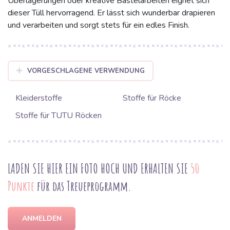
Überlagerungen oder kreative Bastelarbeiten eignet sich
dieser Tüll hervorragend. Er lässt sich wunderbar drapieren
und verarbeiten und sorgt stets für ein edles Finish.
VORGESCHLAGENE VERWENDUNG
Kleiderstoffe
Stoffe für Röcke
Stoffe für TUTU Röcken
LADEN SIE HIER EIN FOTO HOCH UND ERHALTEN SIE
50
Punkte
für das Treueprogramm.
ANMELDEN