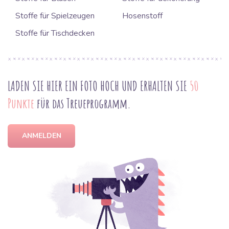
Stoffe für Spielzeugen
Hosenstoff
Stoffe für Tischdecken
LADEN SIE HIER EIN FOTO HOCH UND ERHALTEN SIE
50
Punkte
für das Treueprogramm.
ANMELDEN