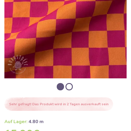
Sehr gefragt! Das Produkt wird in 2 Tagen ausverkauft sein
Auf Lager:
4.80 m