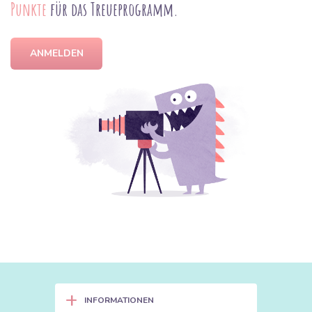
Punkte
für das Treueprogramm.
ANMELDEN
+
INFORMATIONEN