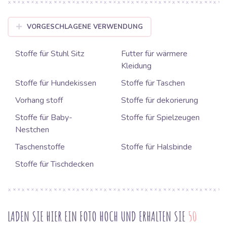
VORGESCHLAGENE VERWENDUNG
Stoffe für Stuhl Sitz
Futter für wärmere
Kleidung
Stoffe für Hundekissen
Stoffe für Taschen
Vorhang stoff
Stoffe für dekorierung
Stoffe für Baby-
Stoffe für Spielzeugen
Nestchen
Taschenstoffe
Stoffe für Halsbinde
Stoffe für Tischdecken
LADEN SIE HIER EIN FOTO HOCH UND ERHALTEN SIE
50